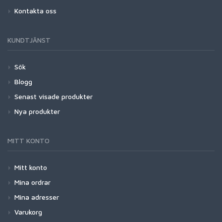
Kontakta oss
KUNDTJÄNST
Sök
Blogg
Senast visade produkter
Nya produkter
MITT KONTO
Mitt konto
Mina ordrar
Mina adresser
Varukorg