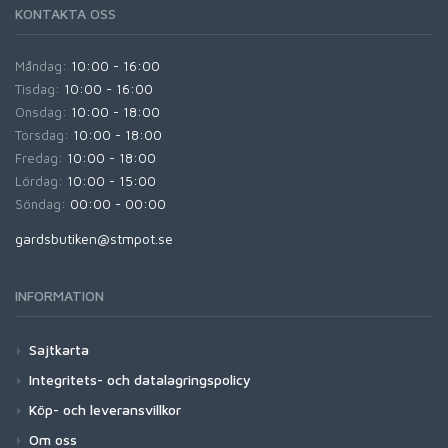
KONTAKTA OSS
Måndag:
10:00 - 16:00
Tisdag:
10:00 - 16:00
Onsdag:
10:00 - 18:00
Torsdag:
10:00 - 18:00
Fredag:
10:00 - 18:00
Lördag:
10:00 - 15:00
Söndag:
00:00 - 00:00
gardsbutiken@stmpot.se
INFORMATION
Sajtkarta
Integritets- och datalagringspolicy
Köp- och leveransvillkor
Om oss