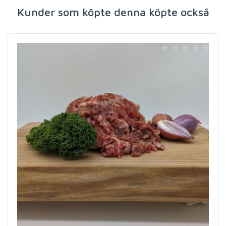
Kunder som köpte denna köpte också