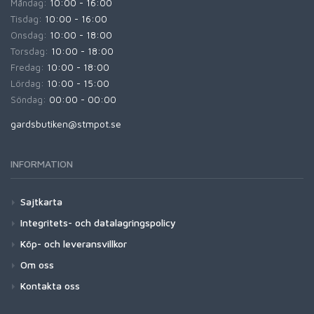
Måndag:
10:00 - 16:00
Tisdag:
10:00 - 16:00
Onsdag:
10:00 - 18:00
Torsdag:
10:00 - 18:00
Fredag:
10:00 - 18:00
Lördag:
10:00 - 15:00
Söndag:
00:00 - 00:00
gardsbutiken@stmpot.se
INFORMATION
Sajtkarta
Integritets- och datalagringspolicy
Köp- och leveransvillkor
Om oss
Kontakta oss