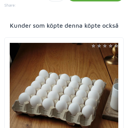
Share:
Kunder som köpte denna köpte också