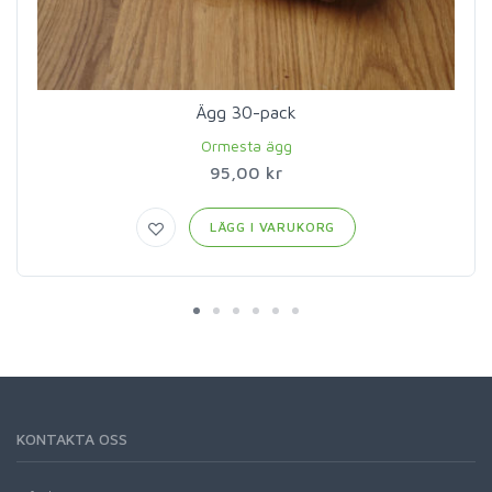
Ägg 30-pack
Ormesta ägg
95,00 kr
LÄGG I VARUKORG
KONTAKTA OSS