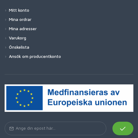
Mitt konto
Mina ordrar
Mina adresser
Varukorg
Önskelista
Ansök om producentkonto