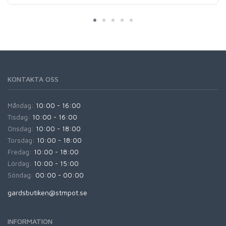
KONTAKTA OSS
Måndag:
10:00 - 16:00
Tisdag:
10:00 - 16:00
Onsdag:
10:00 - 18:00
Torsdag:
10:00 - 18:00
Fredag:
10:00 - 18:00
Lördag:
10:00 - 15:00
Söndag:
00:00 - 00:00
gardsbutiken@stmpot.se
INFORMATION