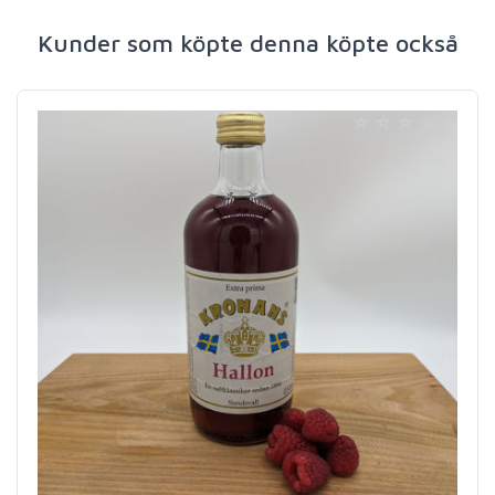
Kunder som köpte denna köpte också