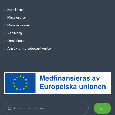
Mitt konto
Mina ordrar
Mina adresser
Varukorg
Önskelista
Ansök om producentkonto