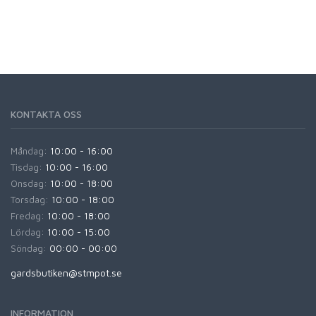
KONTAKTA OSS
Måndag:
10:00 - 16:00
Tisdag:
10:00 - 16:00
Onsdag:
10:00 - 18:00
Torsdag:
10:00 - 18:00
Fredag:
10:00 - 18:00
Lördag:
10:00 - 15:00
Söndag:
00:00 - 00:00
gardsbutiken@stmpot.se
INFORMATION