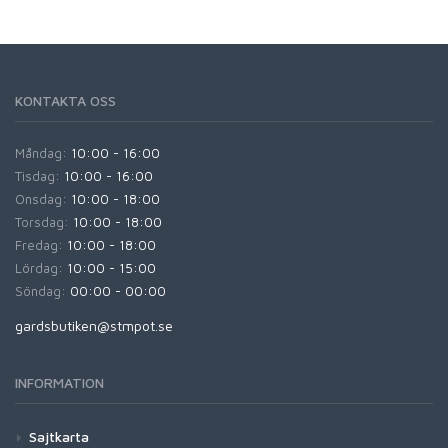
KONTAKTA OSS
Måndag:
10:00 - 16:00
Tisdag:
10:00 - 16:00
Onsdag:
10:00 - 18:00
Torsdag:
10:00 - 18:00
Fredag:
10:00 - 18:00
Lördag:
10:00 - 15:00
Söndag:
00:00 - 00:00
gardsbutiken@stmpot.se
INFORMATION
Sajtkarta