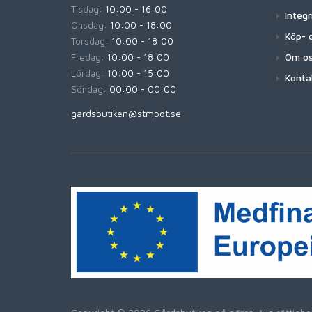
Tisdag:
10:00 - 16:00
Integr
Onsdag:
10:00 - 18:00
Köp- o
Torsdag:
10:00 - 18:00
Om o
Fredag:
10:00 - 18:00
Lördag:
10:00 - 15:00
Konta
Söndag:
00:00 - 00:00
gardsbutiken@stmpot.se