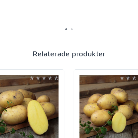
Relaterade produkter