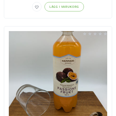
LÄGG I VARUKORG