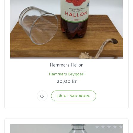
Hammars Hallon
Hammars Bryggeri
20,00 kr
LÄGG I VARUKORG