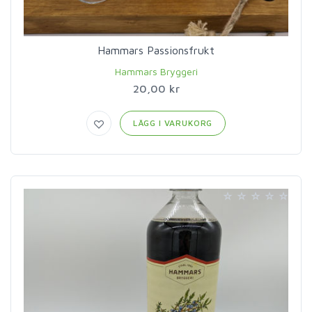
Hammars Passionsfrukt
Hammars Bryggeri
20,00 kr
LÄGG I VARUKORG