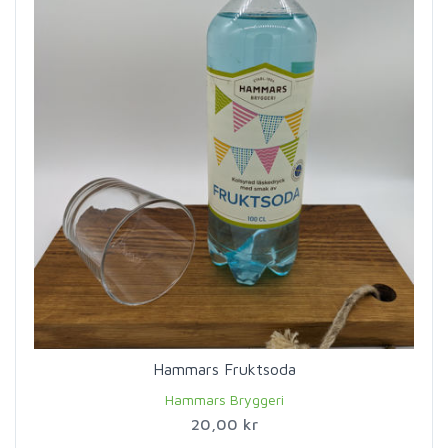
Hammars Fruktsoda
Hammars Bryggeri
20,00 kr