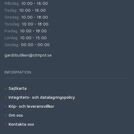
Måndag:
10:00 - 16:00
Tisdag:
10:00 - 16:00
Onsdag:
10:00 - 18:00
Torsdag:
10:00 - 18:00
Fredag:
10:00 - 18:00
Lördag:
10:00 - 15:00
Söndag:
00:00 - 00:00
gardsbutiken@stmpot.se
INFORMATION
Sajtkarta
Integritets- och datalagringspolicy
Köp- och leveransvillkor
Om oss
Kontakta oss