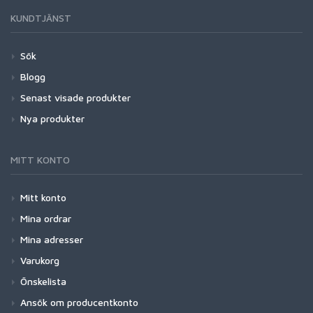
KUNDTJÄNST
Sök
Blogg
Senast visade produkter
Nya produkter
MITT KONTO
Mitt konto
Mina ordrar
Mina adresser
Varukorg
Önskelista
Ansök om producentkonto