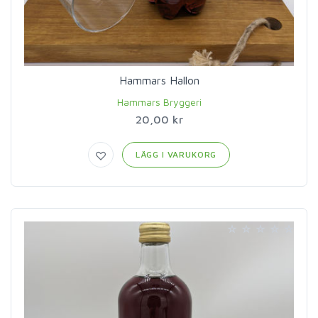
Hammars Hallon
Hammars Bryggeri
20,00 kr
LÄGG I VARUKORG