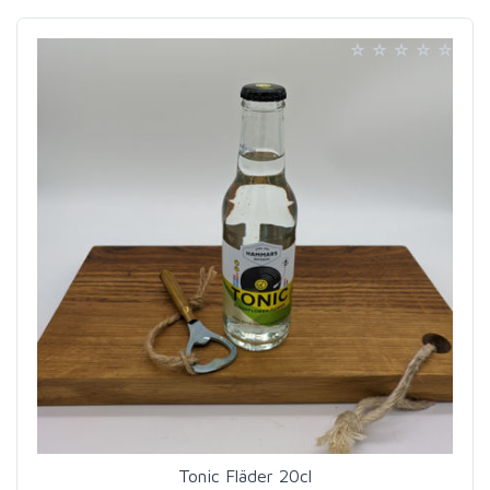
Tonic Fläder 20cl