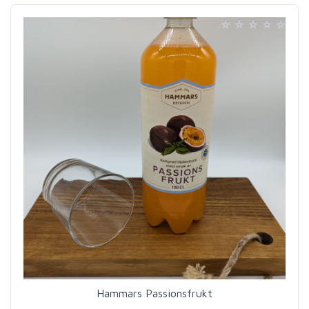
Hammars Passionsfrukt