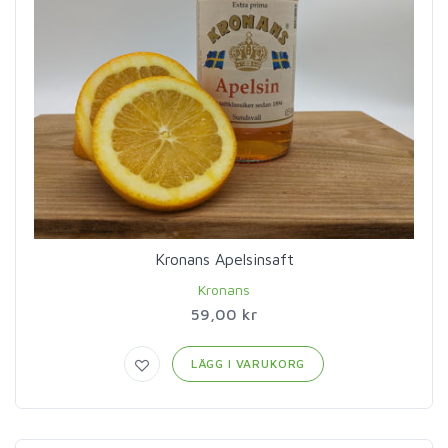
Kronans Apelsinsaft
Kronans
59,00 kr
LÄGG I VARUKORG