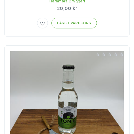
Hammars Bryggeri
20,00 kr
LÄGG I VARUKORG