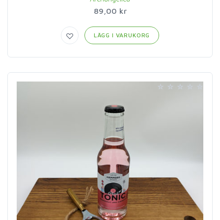
89,00 kr
LÄGG I VARUKORG