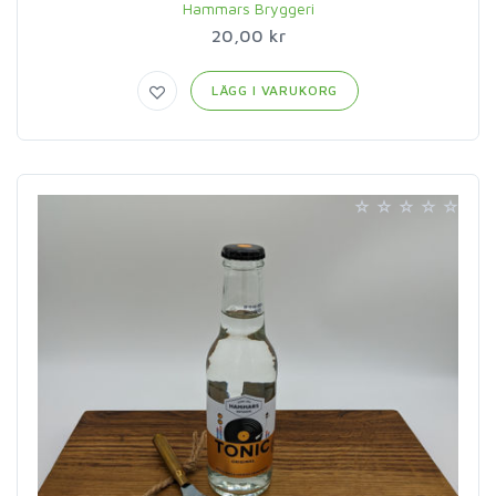
Hammars Bryggeri
20,00 kr
LÄGG I VARUKORG