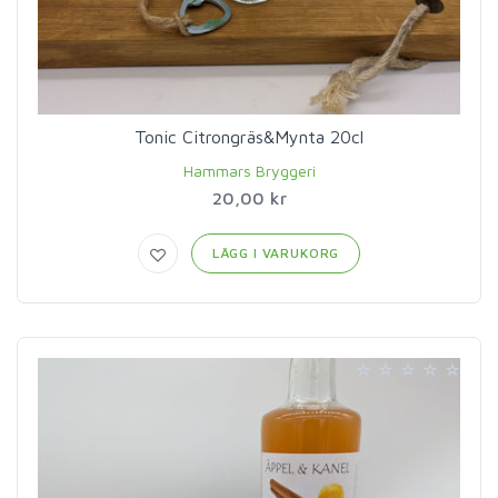
Tonic Citrongräs&Mynta 20cl
Hammars Bryggeri
20,00 kr
LÄGG I VARUKORG