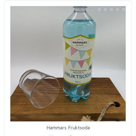
Hammars Fruktsoda