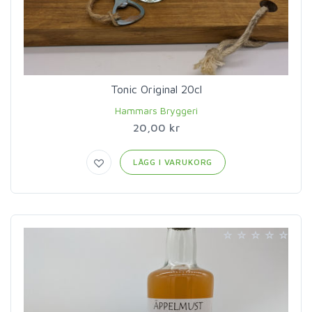
Tonic Original 20cl
Hammars Bryggeri
20,00 kr
LÄGG I VARUKORG