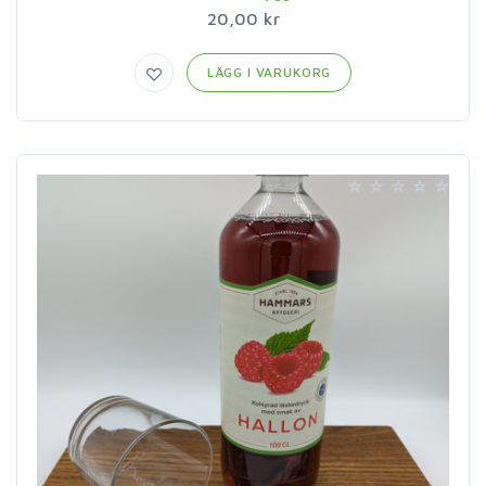
20,00 kr
LÄGG I VARUKORG