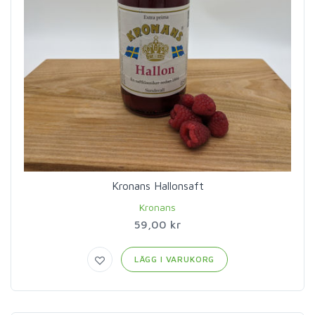
Kronans Hallonsaft
Kronans
59,00 kr
LÄGG I VARUKORG