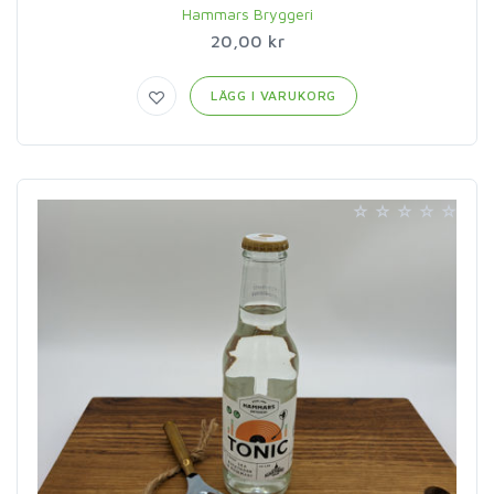
Hammars Bryggeri
20,00 kr
LÄGG I VARUKORG