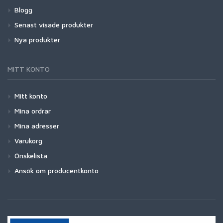
Blogg
Senast visade produkter
Nya produkter
MITT KONTO
Mitt konto
Mina ordrar
Mina adresser
Varukorg
Önskelista
Ansök om producentkonto