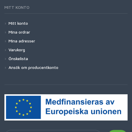
MITT KONTO
Mitt konto
Mina ordrar
Mina adresser
Varukorg
Önskelista
Ansök om producentkonto