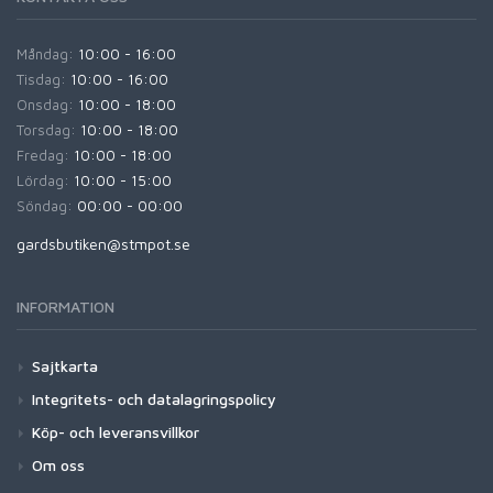
Måndag:
10:00 - 16:00
Tisdag:
10:00 - 16:00
Onsdag:
10:00 - 18:00
Torsdag:
10:00 - 18:00
Fredag:
10:00 - 18:00
Lördag:
10:00 - 15:00
Söndag:
00:00 - 00:00
gardsbutiken@stmpot.se
INFORMATION
Sajtkarta
Integritets- och datalagringspolicy
Köp- och leveransvillkor
Om oss