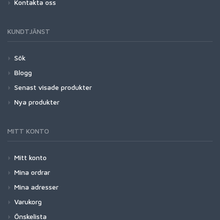
Kontakta oss
KUNDTJÄNST
Sök
Blogg
Senast visade produkter
Nya produkter
MITT KONTO
Mitt konto
Mina ordrar
Mina adresser
Varukorg
Önskelista