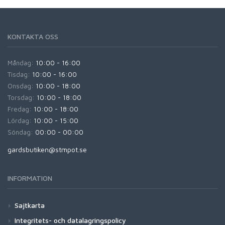
KONTAKTA OSS
Måndag:
10:00 - 16:00
Tisdag:
10:00 - 16:00
Onsdag:
10:00 - 18:00
Torsdag:
10:00 - 18:00
Fredag:
10:00 - 18:00
Lördag:
10:00 - 15:00
Söndag:
00:00 - 00:00
gardsbutiken@stmpot.se
INFORMATION
Sajtkarta
Integritets- och datalagringspolicy