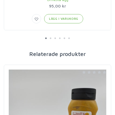
95,00 kr
LÄGG I VARUKORG
Relaterade produkter