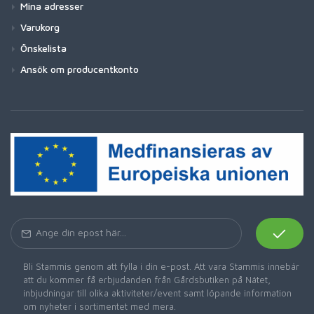
Mina adresser
Varukorg
Önskelista
Ansök om producentkonto
Bli Stammis genom att fylla i din e-post. Att vara Stammis innebär
att du kommer få erbjudanden från Gårdsbutiken på Nätet,
inbjudningar till olika aktiviteter/event samt löpande information
om nyheter i sortimentet med mera.