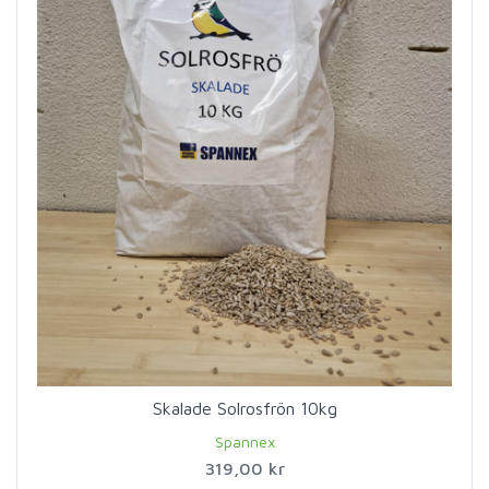
Skalade Solrosfrön 10kg
Spannex
319,00 kr