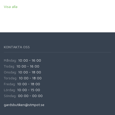
Visa alla
KONTAKTA OSS
Måndag:
10:00 - 16:00
Tisdag:
10:00 - 16:00
Onsdag:
10:00 - 18:00
Torsdag:
10:00 - 18:00
Fredag:
10:00 - 18:00
Lördag:
10:00 - 15:00
Söndag:
00:00 - 00:00
gardsbutiken@stmpot.se