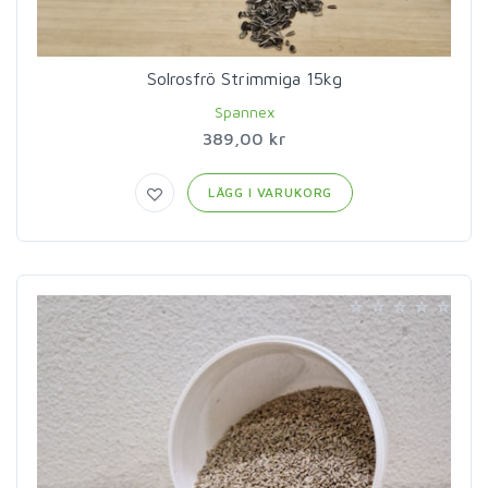
Solrosfrö Strimmiga 15kg
Spannex
389,00 kr
LÄGG I VARUKORG