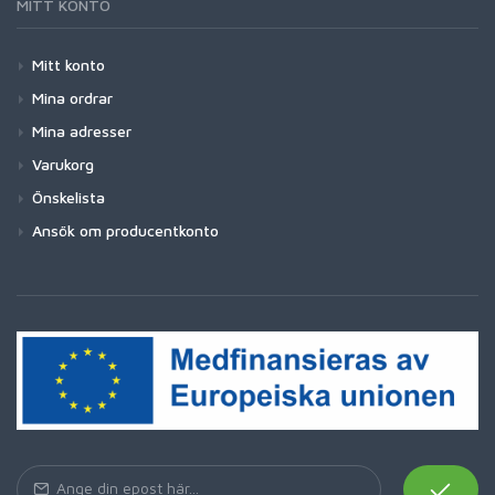
MITT KONTO
Mitt konto
Mina ordrar
Mina adresser
Varukorg
Önskelista
Ansök om producentkonto