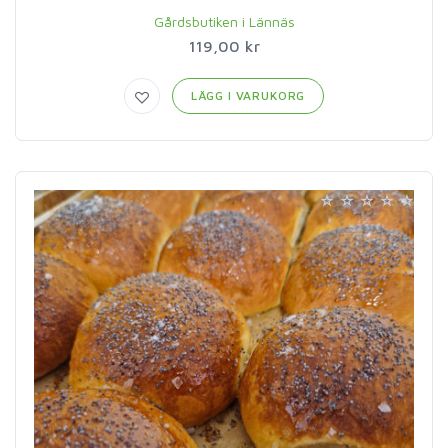
Gårdsbutiken i Lännäs
119,00 kr
LÄGG I VARUKORG