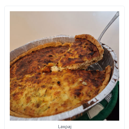
Laxpaj