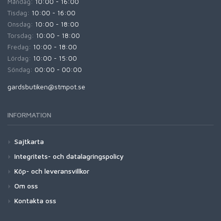
Måndag:
10:00 - 16:00
Tisdag:
10:00 - 16:00
Onsdag:
10:00 - 18:00
Torsdag:
10:00 - 18:00
Fredag:
10:00 - 18:00
Lördag:
10:00 - 15:00
Söndag:
00:00 - 00:00
gardsbutiken@stmpot.se
INFORMATION
Sajtkarta
Integritets- och datalagringspolicy
Köp- och leveransvillkor
Om oss
Kontakta oss