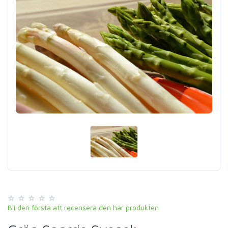
Bli den första att recensera den här produkten