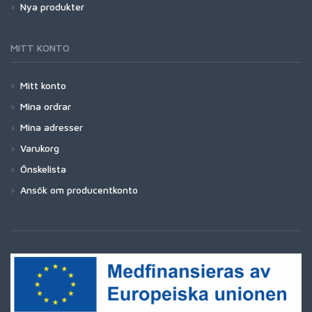
Nya produkter
MITT KONTO
Mitt konto
Mina ordrar
Mina adresser
Varukorg
Önskelista
Ansök om producentkonto