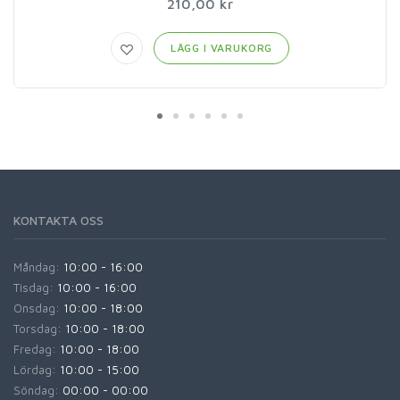
210,00 kr
LÄGG I VARUKORG
KONTAKTA OSS
Måndag:
10:00 - 16:00
Tisdag:
10:00 - 16:00
Onsdag:
10:00 - 18:00
Torsdag:
10:00 - 18:00
Fredag:
10:00 - 18:00
Lördag:
10:00 - 15:00
Söndag:
00:00 - 00:00