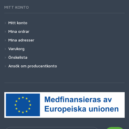
MITT KONTO
Mitt konto
Mina ordrar
Mina adresser
Varukorg
Önskelista
Ansök om producentkonto