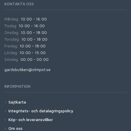
KONTAKTA OSS
Måndag:
10:00 - 16:00
Tisdag:
10:00 - 16:00
Onsdag:
10:00 - 18:00
Torsdag:
10:00 - 18:00
Fredag:
10:00 - 18:00
Lördag:
10:00 - 15:00
Söndag:
00:00 - 00:00
gardsbutiken@stmpot.se
INFORMATION
Sajtkarta
Integritets- och datalagringspolicy
Köp- och leveransvillkor
Om oss