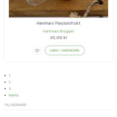
Hammars Passionsfrukt
Hammars Bryggeri
20,00 kr
LÄGG I VARUKORG
1
2
3
Nästa
TILLVERKARE