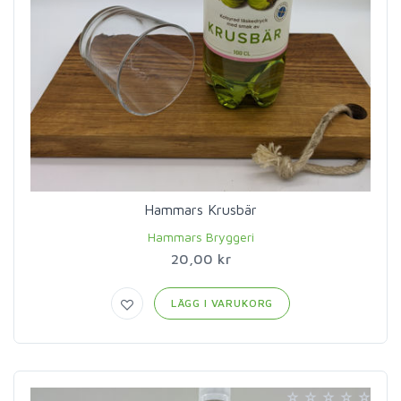
Hammars Krusbär
Hammars Bryggeri
20,00 kr
LÄGG I VARUKORG