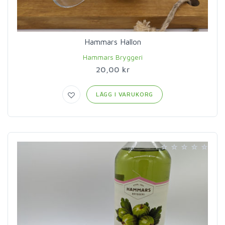
Hammars Hallon
Hammars Bryggeri
20,00 kr
LÄGG I VARUKORG