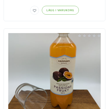
LÄGG I VARUKORG