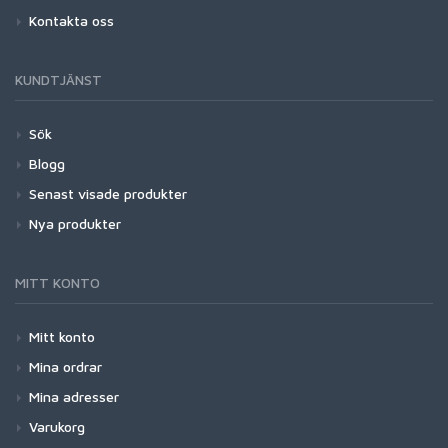
Kontakta oss
KUNDTJÄNST
Sök
Blogg
Senast visade produkter
Nya produkter
MITT KONTO
Mitt konto
Mina ordrar
Mina adresser
Varukorg