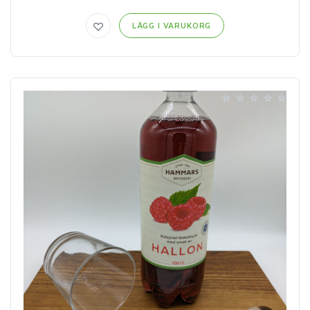
LÄGG I VARUKORG