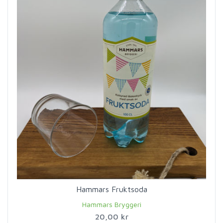
Hammars Fruktsoda
Hammars Bryggeri
20,00 kr