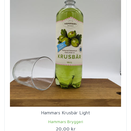
Hammars Krusbär Light
Hammars Bryggeri
20,00 kr