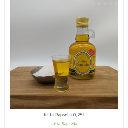
Julita Rapsolja 0,25L
Julita Rapsolja