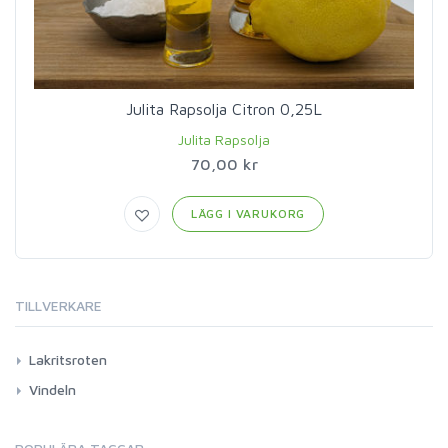
Julita Rapsolja Citron 0,25L
Julita Rapsolja
70,00 kr
LÄGG I VARUKORG
TILLVERKARE
Lakritsroten
Vindeln