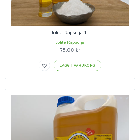
Julita Rapsolja 1L
Julita Rapsolja
75,00 kr
LÄGG I VARUKORG