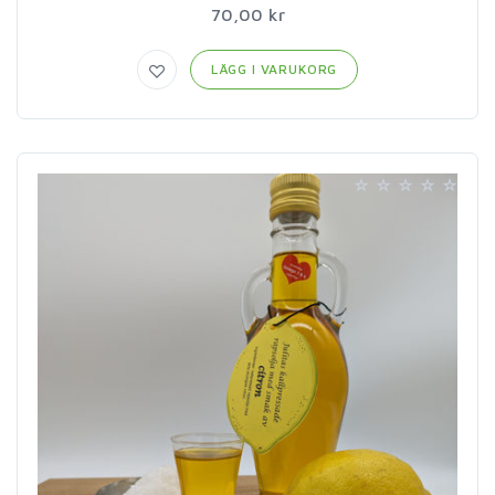
70,00 kr
LÄGG I VARUKORG