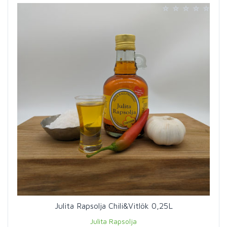
Julita Rapsolja Chili&Vitlök 0,25L
Julita Rapsolja