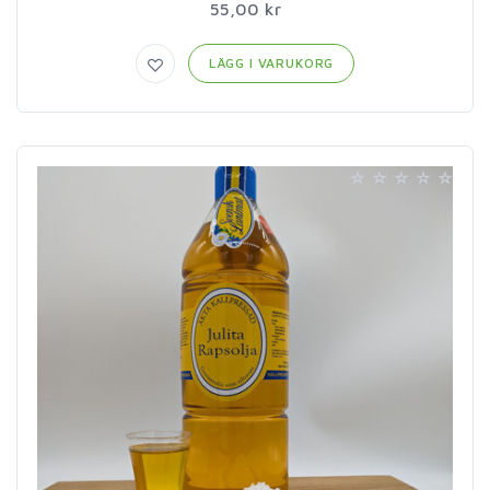
55,00 kr
LÄGG I VARUKORG