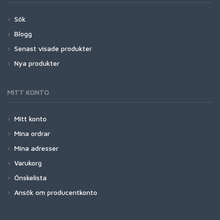
Sök
Blogg
Senast visade produkter
Nya produkter
MITT KONTO
Mitt konto
Mina ordrar
Mina adresser
Varukorg
Önskelista
Ansök om producentkonto