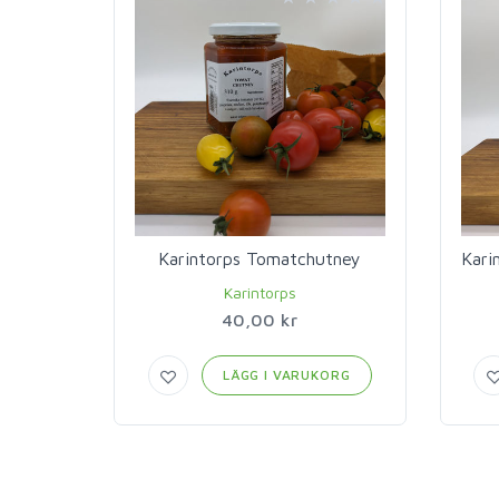
Karintorps Tomatchutney
Karintorps
40,00 kr
LÄGG I VARUKORG