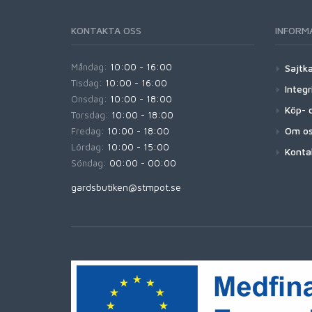
KONTAKTA OSS
INFORM
Måndag:
10:00 - 16:00
Sajtk
Tisdag:
10:00 - 16:00
Integr
Onsdag:
10:00 - 18:00
Köp- o
Torsdag:
10:00 - 18:00
Om o
Fredag:
10:00 - 18:00
Lördag:
10:00 - 15:00
Konta
Söndag:
00:00 - 00:00
gardsbutiken@stmpot.se