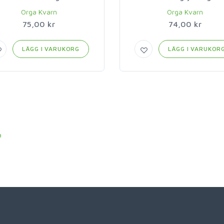
Orga Kvarn
Orga Kvarn
75,00 kr
74,00 kr
LÄGG I VARUKORG
LÄGG I VARUKOR
a