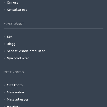
Om oss
Kontakta oss
KUNDTJÄNST
Sök
Blogg
Senast visade produkter
Nya produkter
MITT KONTO
Mitt konto
Mina ordrar
Mina adresser
Varukorg