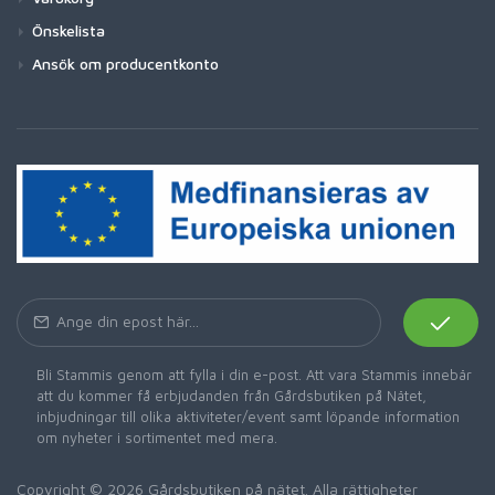
Önskelista
Ansök om producentkonto
Bli Stammis genom att fylla i din e-post. Att vara Stammis innebär
att du kommer få erbjudanden från Gårdsbutiken på Nätet,
inbjudningar till olika aktiviteter/event samt löpande information
om nyheter i sortimentet med mera.
Copyright © 2026 Gårdsbutiken på nätet. Alla rättigheter