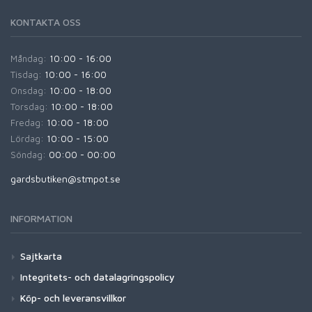
KONTAKTA OSS
Måndag:
10:00 - 16:00
Tisdag:
10:00 - 16:00
Onsdag:
10:00 - 18:00
Torsdag:
10:00 - 18:00
Fredag:
10:00 - 18:00
Lördag:
10:00 - 15:00
Söndag:
00:00 - 00:00
gardsbutiken@stmpot.se
INFORMATION
Sajtkarta
Integritets- och datalagringspolicy
Köp- och leveransvillkor