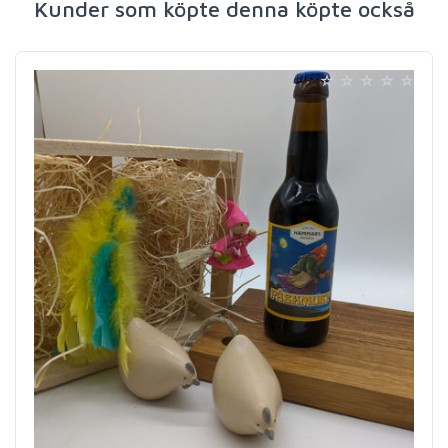
Kunder som köpte denna köpte också