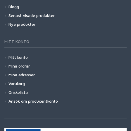
Blogg
Senast visade produkter
Nya produkter
MITT KONTO
Mitt konto
Mina ordrar
Mina adresser
Varukorg
Önskelista
Ansök om producentkonto