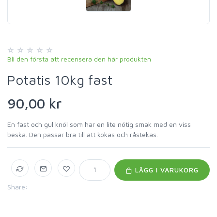
Bli den första att recensera den här produkten
Potatis 10kg fast
90,00 kr
En fast och gul knöl som har en lite nötig smak med en viss
beska. Den passar bra till att kokas och råstekas.
LÄGG I VARUKORG
Share: