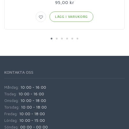
95,00 kr
LÄGG I VARUKORG
KONTAKTA OSS
Måndag:
10:00 - 16:00
Tisdag:
10:00 - 16:00
Onsdag:
10:00 - 18:00
Torsdag:
10:00 - 18:00
Fredag:
10:00 - 18:00
Lördag:
10:00 - 15:00
Söndag:
00:00 - 00:00