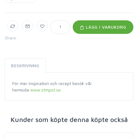
LÄGG I VARUKORG
Share:
BESKRIVNING
För mer inspiration och recept besök vår
hemisda
www.stmpot.se
Kunder som köpte denna köpte också