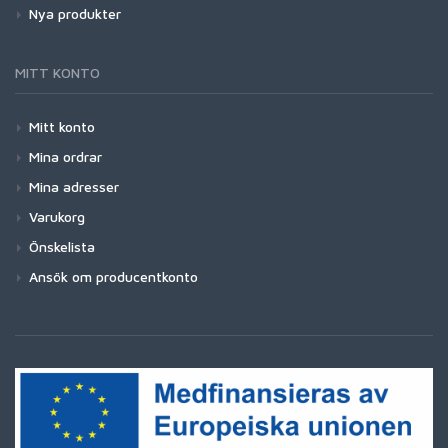
Nya produkter
MITT KONTO
Mitt konto
Mina ordrar
Mina adresser
Varukorg
Önskelista
Ansök om producentkonto