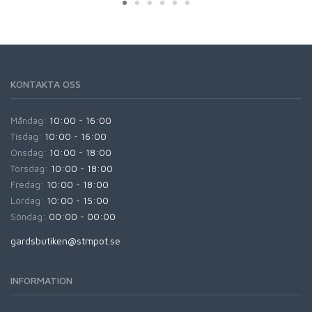
KONTAKTA OSS
Måndag:
10:00 - 16:00
Tisdag:
10:00 - 16:00
Onsdag:
10:00 - 18:00
Torsdag:
10:00 - 18:00
Fredag:
10:00 - 18:00
Lördag:
10:00 - 15:00
Söndag:
00:00 - 00:00
gardsbutiken@stmpot.se
INFORMATION