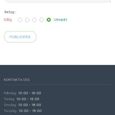
Betyg:
Dålig
Utmärkt
KONTAKTA OSS
Måndag:
10:00 - 16:00
Tisdag:
10:00 - 16:00
Onsdag:
10:00 - 18:00
Torsdag:
10:00 - 18:00