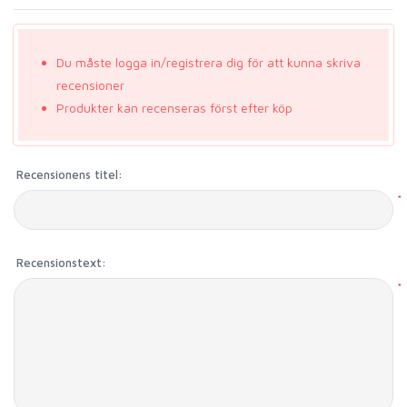
Du måste logga in/registrera dig för att kunna skriva
recensioner
Produkter kan recenseras först efter köp
Recensionens titel:
*
Recensionstext:
*