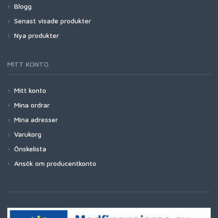
Blogg
Senast visade produkter
Nya produkter
MITT KONTO
Mitt konto
Mina ordrar
Mina adresser
Varukorg
Önskelista
Ansök om producentkonto