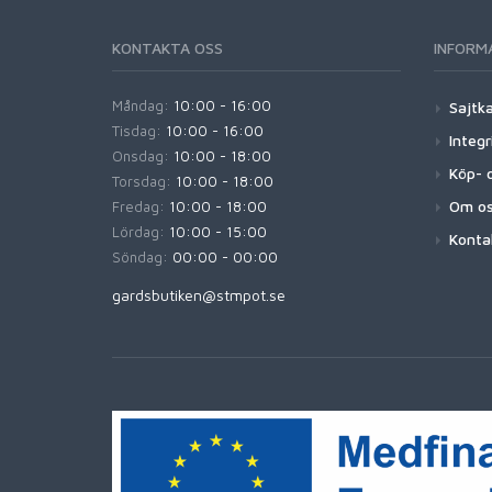
KONTAKTA OSS
INFORM
Måndag:
10:00 - 16:00
Sajtk
Tisdag:
10:00 - 16:00
Integr
Onsdag:
10:00 - 18:00
Köp- o
Torsdag:
10:00 - 18:00
Om o
Fredag:
10:00 - 18:00
Lördag:
10:00 - 15:00
Konta
Söndag:
00:00 - 00:00
gardsbutiken@stmpot.se