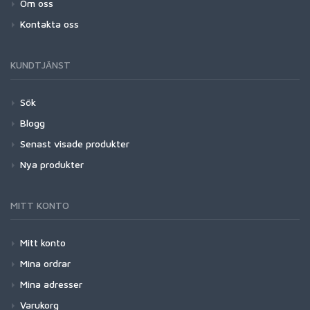
Om oss
Kontakta oss
KUNDTJÄNST
Sök
Blogg
Senast visade produkter
Nya produkter
MITT KONTO
Mitt konto
Mina ordrar
Mina adresser
Varukorg