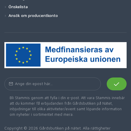
Önskelista
Ansök om producentkonto
Bli Stammis genom att fylla i din e-post. Att vara Stammis innebär
att du kommer få erbjudanden från Gårdsbutiken på Nätet,
inbjudningar till olika aktiviteter/event samt löpande information
om nyheter i sortimentet med mera.
Copyright © 2026 Gårdsbutiken på nätet. Alla rättigheter