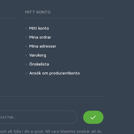
MITT KONTO
Mitt konto
Mina ordrar
Mina adresser
Varukorg
Önskelista
Ansök om producentkonto
om att fylla i din e-post. Att vara Stammis innebär att du