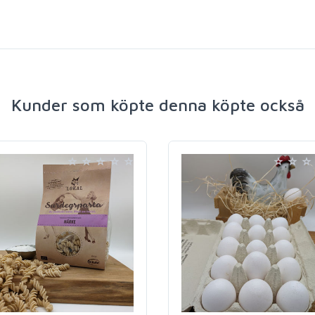
Kunder som köpte denna köpte också