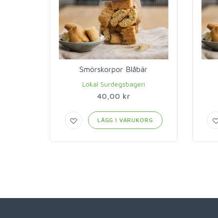
Smörskorpor Blåbär
Lokal Surdegsbageri
40,00 kr
LÄGG I VARUKORG