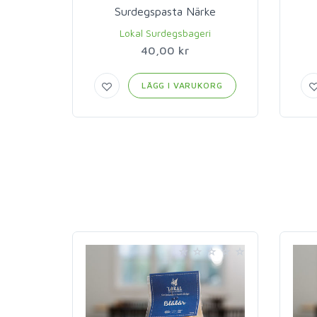
Surdegspasta Närke
Lokal Surdegsbageri
40,00 kr
LÄGG I VARUKORG