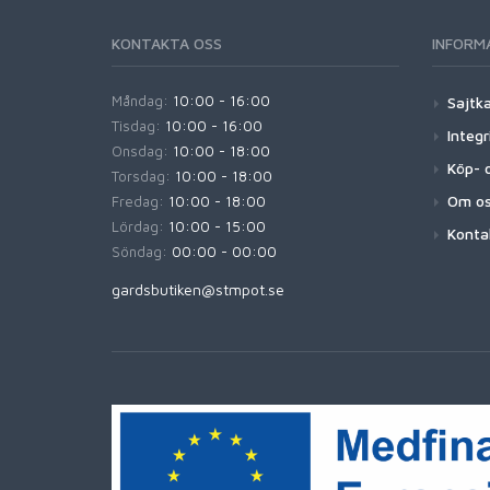
KONTAKTA OSS
INFORM
Måndag:
10:00 - 16:00
Sajtk
Tisdag:
10:00 - 16:00
Integr
Onsdag:
10:00 - 18:00
Köp- o
Torsdag:
10:00 - 18:00
Om o
Fredag:
10:00 - 18:00
Lördag:
10:00 - 15:00
Konta
Söndag:
00:00 - 00:00
gardsbutiken@stmpot.se