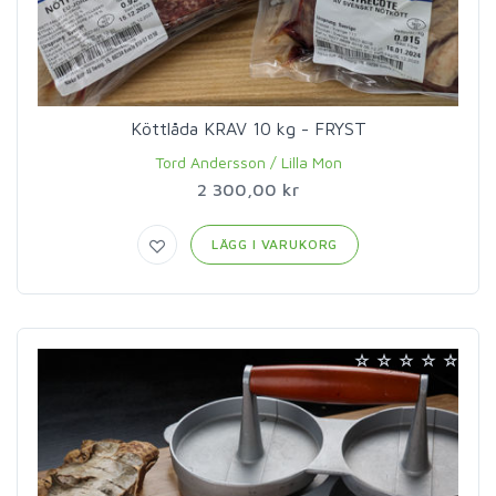
Köttlåda KRAV 10 kg - FRYST
Tord Andersson / Lilla Mon
2 300,00 kr
LÄGG I VARUKORG