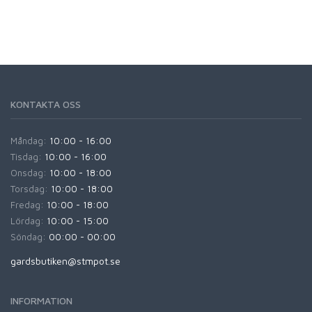
KONTAKTA OSS
Måndag:
10:00 - 16:00
Tisdag:
10:00 - 16:00
Onsdag:
10:00 - 18:00
Torsdag:
10:00 - 18:00
Fredag:
10:00 - 18:00
Lördag:
10:00 - 15:00
Söndag:
00:00 - 00:00
gardsbutiken@stmpot.se
INFORMATION