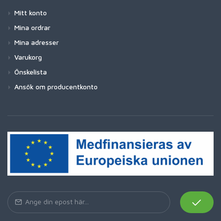
Mitt konto
Mina ordrar
Mina adresser
Varukorg
Önskelista
Ansök om producentkonto