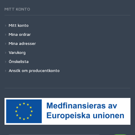
MITT KONTO
Mitt konto
Mina ordrar
Mina adresser
Varukorg
Önskelista
Ansök om producentkonto