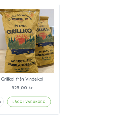
Grillkol från Vindelkol
325,00 kr
LÄGG I VARUKORG