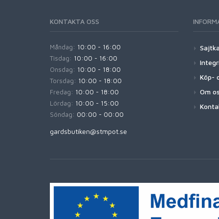
KONTAKTA OSS
INFORM
Måndag:
10:00 - 16:00
Sajtk
Tisdag:
10:00 - 16:00
Integr
Onsdag:
10:00 - 18:00
Köp- o
Torsdag:
10:00 - 18:00
Om o
Fredag:
10:00 - 18:00
Lördag:
10:00 - 15:00
Konta
Söndag:
00:00 - 00:00
gardsbutiken@stmpot.se