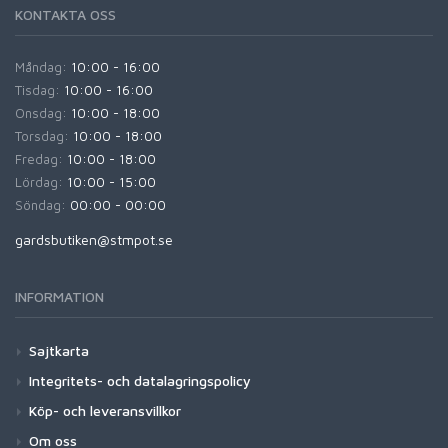
KONTAKTA OSS
Måndag:
10:00 - 16:00
Tisdag:
10:00 - 16:00
Onsdag:
10:00 - 18:00
Torsdag:
10:00 - 18:00
Fredag:
10:00 - 18:00
Lördag:
10:00 - 15:00
Söndag:
00:00 - 00:00
gardsbutiken@stmpot.se
INFORMATION
Sajtkarta
Integritets- och datalagringspolicy
Köp- och leveransvillkor
Om oss