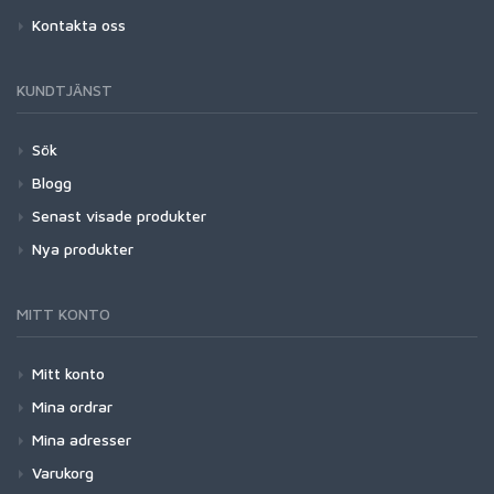
Kontakta oss
KUNDTJÄNST
Sök
Blogg
Senast visade produkter
Nya produkter
MITT KONTO
Mitt konto
Mina ordrar
Mina adresser
Varukorg