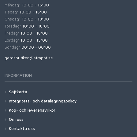
Måndag:
10:00 - 16:00
Tisdag:
10:00 - 16:00
Onsdag:
10:00 - 18:00
Torsdag:
10:00 - 18:00
Fredag:
10:00 - 18:00
Lördag:
10:00 - 15:00
Söndag:
00:00 - 00:00
gardsbutiken@stmpot.se
INFORMATION
Sajtkarta
Integritets- och datalagringspolicy
Köp- och leveransvillkor
Om oss
Kontakta oss