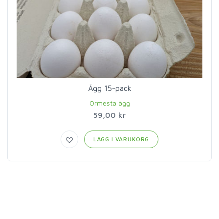
Ägg 15-pack
Ormesta ägg
59,00 kr
LÄGG I VARUKORG