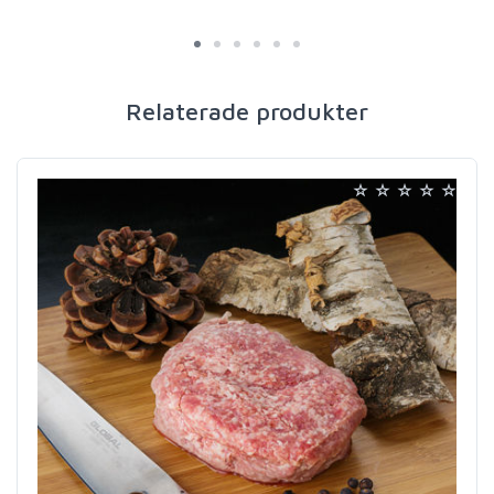
Relaterade produkter