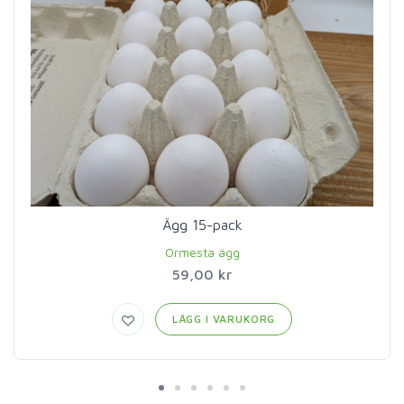
Ägg 15-pack
Ormesta ägg
59,00 kr
LÄGG I VARUKORG