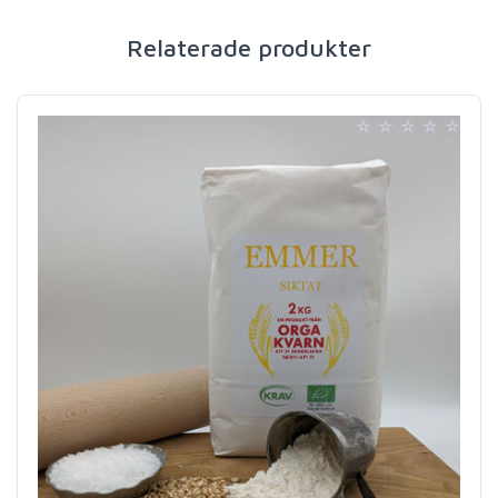
Relaterade produkter