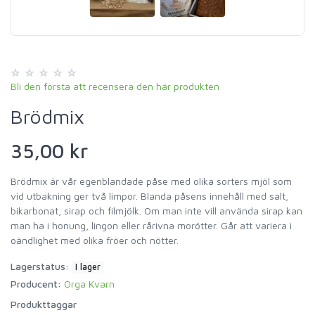
Bli den första att recensera den här produkten
Brödmix
35,00 kr
Brödmix är vår egenblandade påse med olika sorters mjöl som
vid utbakning ger två limpor. Blanda påsens innehåll med salt,
bikarbonat, sirap och filmjölk. Om man inte vill använda sirap kan
man ha i honung, lingon eller rårivna morötter. Går att variera i
oändlighet med olika fröer och nötter.
Lagerstatus:
I lager
Producent:
Orga Kvarn
Produkttaggar