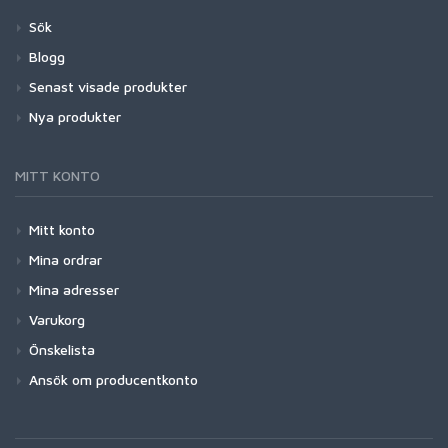
Sök
Blogg
Senast visade produkter
Nya produkter
MITT KONTO
Mitt konto
Mina ordrar
Mina adresser
Varukorg
Önskelista
Ansök om producentkonto