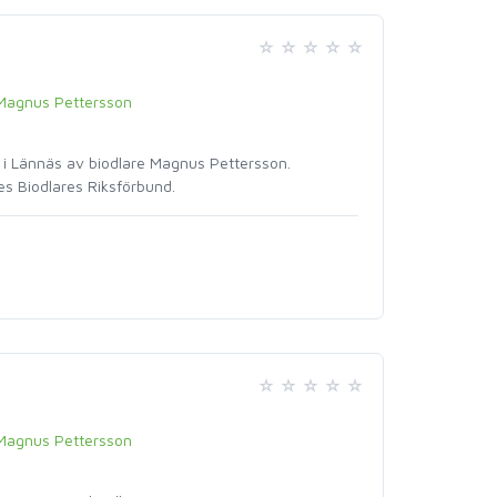
Magnus Pettersson
i Lännäs av biodlare Magnus Pettersson.
s Biodlares Riksförbund.
Magnus Pettersson