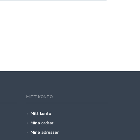
MITT KONTO
Mitt konto
Mina ordrar
Mina adresser